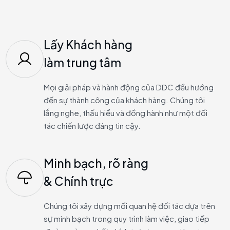
Lấy Khách hàng
làm trung tâm
Mọi giải pháp và hành động của DDC đều hướng
đến sự thành công của khách hàng. Chúng tôi
lắng nghe, thấu hiểu và đồng hành như một đối
tác chiến lược đáng tin cậy.
Minh bạch, rõ ràng
& Chính trực
Chúng tôi xây dựng mối quan hệ đối tác dựa trên
sự minh bạch trong quy trình làm việc, giao tiếp