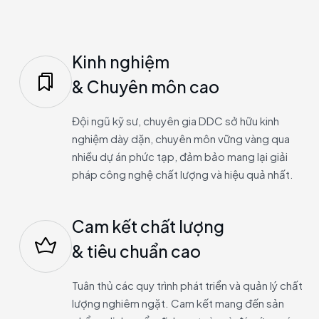
Kinh nghiệm
& Chuyên môn cao
Đội ngũ kỹ sư, chuyên gia DDC sở hữu kinh
nghiệm dày dặn, chuyên môn vững vàng qua
nhiều dự án phức tạp, đảm bảo mang lại giải
pháp công nghệ chất lượng và hiệu quả nhất.
Cam kết chất lượng
& tiêu chuẩn cao
Tuân thủ các quy trình phát triển và quản lý chất
lượng nghiêm ngặt. Cam kết mang đến sản