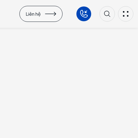
Liên hệ