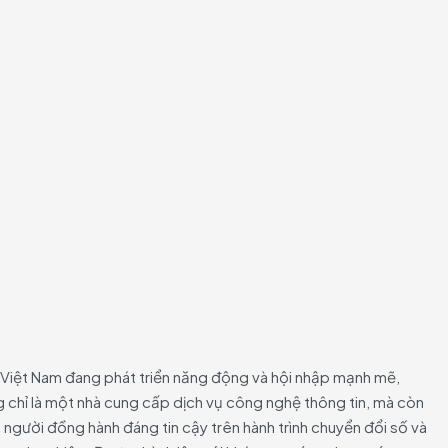
ố Việt Nam đang phát triển năng động và hội nhập mạnh mẽ,
g chỉ là một nhà cung cấp dịch vụ công nghệ thông tin, mà còn
t người đồng hành đáng tin cậy trên hành trình chuyển đổi số và