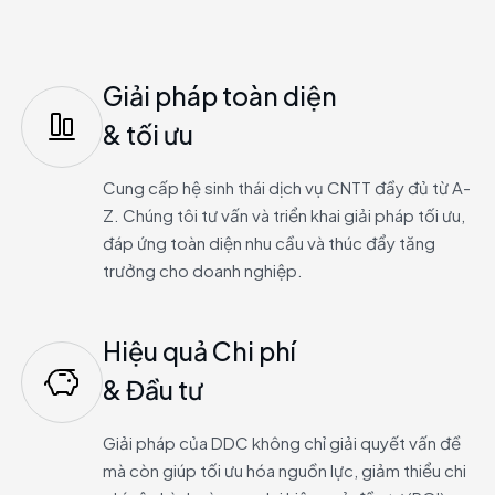
Giải pháp toàn diện
& tối ưu
Cung cấp hệ sinh thái dịch vụ CNTT đầy đủ từ A-
Z. Chúng tôi tư vấn và triển khai giải pháp tối ưu,
đáp ứng toàn diện nhu cầu và thúc đẩy tăng
trưởng cho doanh nghiệp.
Hiệu quả Chi phí
& Đầu tư
Giải pháp của DDC không chỉ giải quyết vấn đề
mà còn giúp tối ưu hóa nguồn lực, giảm thiểu chi