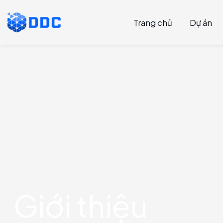
Trang chủ
Dự án
Giới thiệu