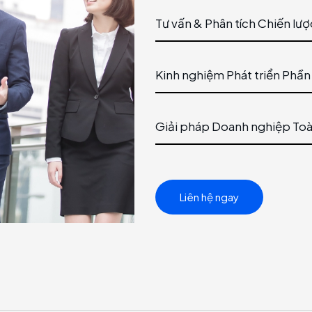
Tư vấn & Phân tích Chiến lượ
Kinh nghiệm Phát triển Phầ
Giải pháp Doanh nghiệp Toà